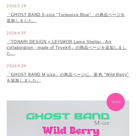
2026.5.29
「GHOST BAND S-size "Turquoise Blue"」の商品ページを
追加しました。
2026.4.25
「TONARI DESIGN × LEISMOR Lamp Shelter - Art
collaboration - made of Tyvek®」の商品ページを追加しまし
た。
2026.4.24
「GHOST BAND M-size」の商品ページに、新色 "Wild Berry"
を追加しました。
NEWS