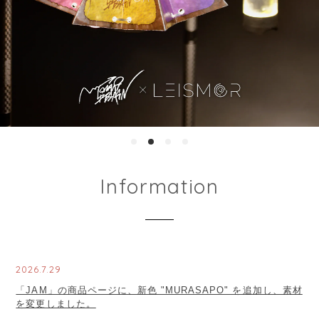
Information
2026.7.29
「JAM」の商品ページに、新色 "MURASAPO" を追加し、素材
を変更しました。